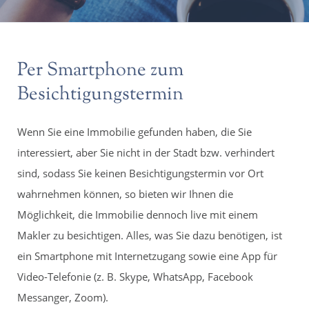
Per Smartphone zum
Besichtigungstermin
Wenn Sie eine Immobilie gefunden haben, die Sie
interessiert, aber Sie nicht in der Stadt bzw. verhindert
sind, sodass Sie keinen Besichtigungstermin vor Ort
wahrnehmen können, so bieten wir Ihnen die
Möglichkeit, die Immobilie dennoch live mit einem
Makler zu besichtigen. Alles, was Sie dazu benötigen, ist
ein Smartphone mit Internetzugang sowie eine App für
Video-Telefonie (z. B. Skype, WhatsApp, Facebook
Messanger, Zoom).