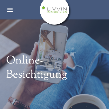
Online-
Besichtigung