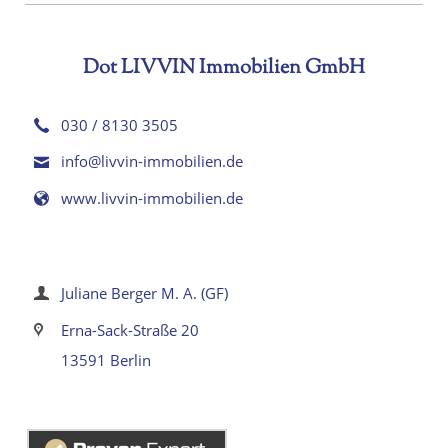
Dot LIVVIN Immobilien GmbH
030 / 8130 3505
info@livvin-immobilien.de
www.livvin-immobilien.de
Juliane Berger M. A. (GF)
Erna-Sack-Straße 20
13591 Berlin