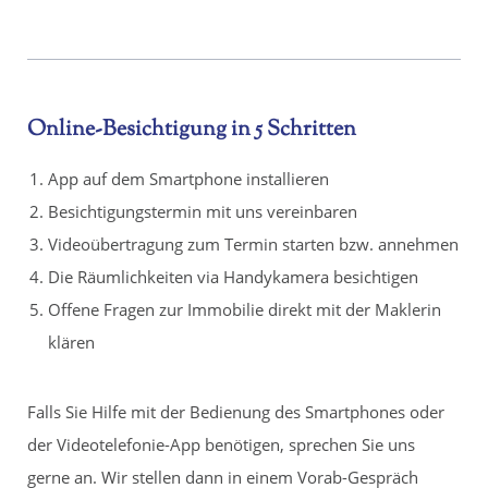
Online-Besichtigung in 5 Schritten
App auf dem Smartphone installieren
Besichtigungstermin mit uns vereinbaren
Videoübertragung zum Termin starten bzw. annehmen
Die Räumlichkeiten via Handykamera besichtigen
Offene Fragen zur Immobilie direkt mit der Maklerin
klären
Falls Sie Hilfe mit der Bedienung des Smartphones oder
der Videotelefonie-App benötigen, sprechen Sie uns
gerne an. Wir stellen dann in einem Vorab-Gespräch