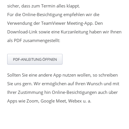
sicher, dass zum Termin alles klappt.
Für die Online-Besichtigung empfehlen wir die
Verwendung der TeamViewer Meeting-App. Den
Download-Link sowie eine Kurzanleitung haben wir Ihnen
als PDF zusammengestellt:
PDF-ANLEITUNG ÖFFNEN
Sollten Sie eine andere App nutzen wollen, so schreiben
Sie uns gern. Wir ermöglichen auf Ihren Wunsch und mit
Ihrer Zustimmung hin Online-Besichtigungen auch über
Apps wie Zoom, Google Meet, Webex u. a.